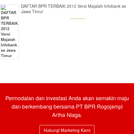
DAFTAR BPR TERBAIK 2012 Versi Majalah Infobank se
Jawa Timur
Permodalan dan investasi Anda akan semakin maju
dan berkembang bersama PT BPR Rogojampi
Artha Niaga.
Hubungi Marketing Kami