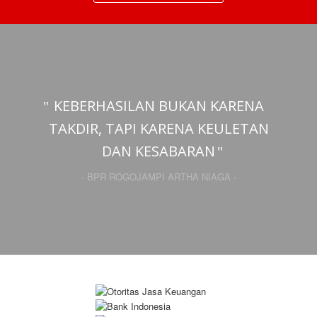
KEBERHASILAN BUKAN KARENA
TAKDIR, TAPI KARENA KEULETAN
DAN KESABARAN
- BPR ROGOJAMPI ARTHA NIAGA -