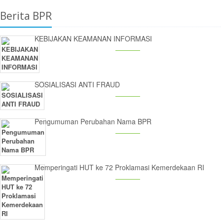
Berita BPR
KEBIJAKAN KEAMANAN INFORMASI
SOSIALISASI ANTI FRAUD
Pengumuman Perubahan Nama BPR
Memperingati HUT ke 72 Proklamasi Kemerdekaan RI