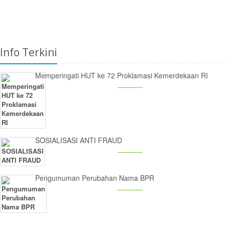
Info Terkini
Memperingati HUT ke 72 Proklamasi Kemerdekaan RI
SOSIALISASI ANTI FRAUD
Pengumuman Perubahan Nama BPR