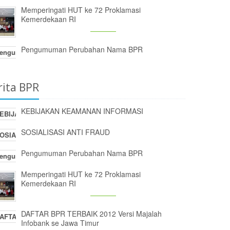
Memperingati HUT ke 72 Proklamasi
Kemerdekaan RI
Pengumuman Perubahan Nama BPR
rita BPR
KEBIJAKAN KEAMANAN INFORMASI
SOSIALISASI ANTI FRAUD
Pengumuman Perubahan Nama BPR
Memperingati HUT ke 72 Proklamasi
Kemerdekaan RI
DAFTAR BPR TERBAIK 2012 Versi Majalah
Infobank se Jawa Timur