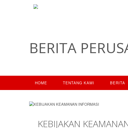
BERITA PERUS
HOME
TENTANG KAMI
BERITA
KEBIJAKAN KEAMANA