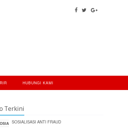
RIR
HUBUNGI KAMI
o Terkini
SOSIALISASI ANTI FRAUD