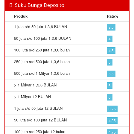
Suku Bunga Deposito
Produk
Rate%
1 juta s/d 50 juta 1,3,6 BULAN
3.5
50 juta s/d 100 juta 1,3,6 BULAN
4
100 juta s/d 250 juta 1,3,6 bulan
4.5
250 juta s/d 500 juta 1,3,6 bulan
5
500 juta s/d 1 Milyar 1,3,6 bulan
5.5
> 1 Milyar 1 ,3,6 BULAN
6
> 1 Milyar 12 BULAN
6
1 juta s/d 50 juta 12 BULAN
3.75
50 juta s/d 100 juta 12 BULAN
4.25
100 juta s/d 250 juta 12 bulan
4.75