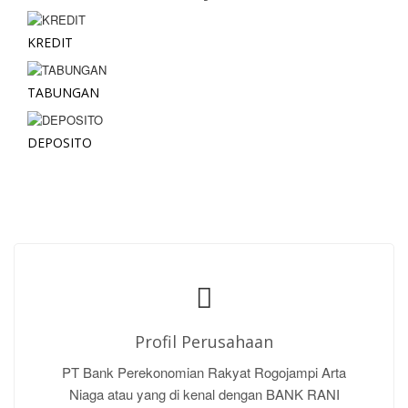
KREDIT
TABUNGAN
DEPOSITO
Profil Perusahaan
PT Bank Perekonomian Rakyat Rogojampi Arta
Niaga atau yang di kenal dengan BANK RANI