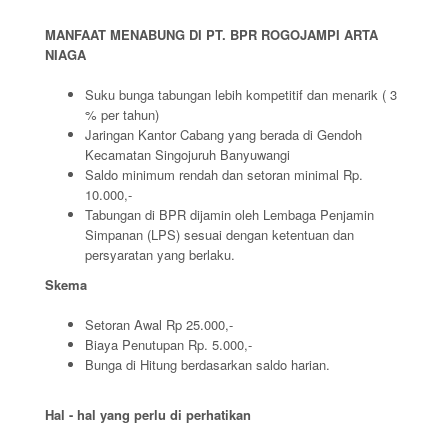
MANFAAT MENABUNG DI PT. BPR ROGOJAMPI ARTA
NIAGA
Suku bunga tabungan lebih kompetitif dan menarik ( 3
% per tahun)
Jaringan Kantor Cabang yang berada di Gendoh
Kecamatan Singojuruh Banyuwangi
Saldo minimum rendah dan setoran minimal Rp.
10.000,-
Tabungan di BPR dijamin oleh Lembaga Penjamin
Simpanan (LPS) sesuai dengan ketentuan dan
persyaratan yang berlaku.
Skema
Setoran Awal Rp 25.000,-
Biaya Penutupan Rp. 5.000,-
Bunga di Hitung berdasarkan saldo harian.
Hal - hal yang perlu di perhatikan