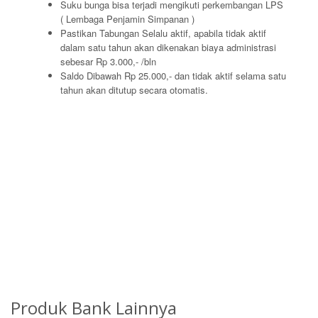
Suku bunga bisa terjadi mengikuti perkembangan LPS
( Lembaga Penjamin Simpanan )
Pastikan Tabungan Selalu aktif, apabila tidak aktif
dalam satu tahun akan dikenakan biaya administrasi
sebesar Rp 3.000,- /bln
Saldo Dibawah Rp 25.000,- dan tidak aktif selama satu
tahun akan ditutup secara otomatis.
Produk Bank Lainnya